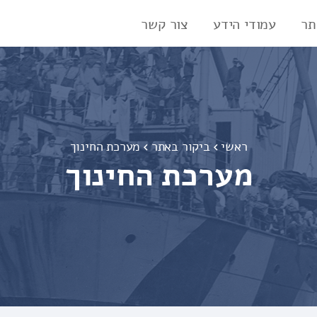
תר
עמודי הידע
צור קשר
ראשי
ביקור באתר
מערכת החינוך
מערכת החינוך