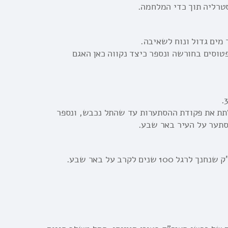
סטרליה תוך כדי המלחמה.
מים גדול ונוח לשאיבה.
טוסים בחורשה ונספר כיצד נקווה כאן האגם
תת את פקודת ההסתערות עד שהתל נכבש, ונספר
סתער על העיר באר שבע.
ים לקרב על באר שבע.