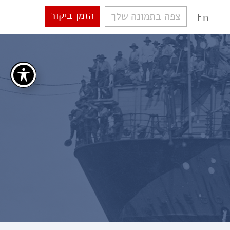
הזמן ביקור
צפה בתמונה שלך
En