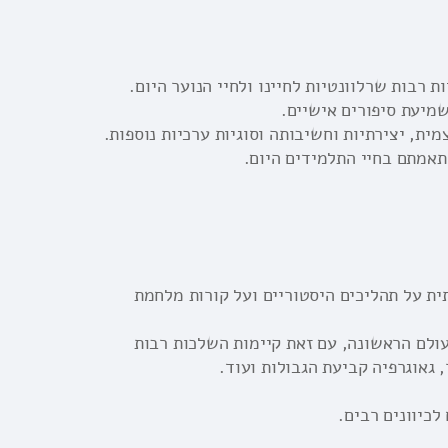
ת רבות שרלוונטיות לחיינו ולחיי הנוער היום.
שמיעת סיפורים אישיים.
ית, יצירתיות וחשיבותה וסוגיות ערכיות נוספות.
תאמתם בחיי התלמידים היום.
ת על תהליכים היסטוריים ועל קורות מלחמת
ולם הראשונה, עם זאת קיימות השלכות רבות
 גאוגרפיה קביעת הגבולות ועוד.
לכיוונים רבים.