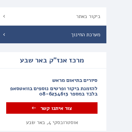
ביקור באתר
מערכת החינוך
מרכז אנז"ק באר שבע
סיורים בתיאום מראש
להזמנת ביקור ופרטים נוספים בוואטסאפ
בלבד במספר 08-6234613
צור איתנו קשר
אוסטרובסקי 4, באר שבע