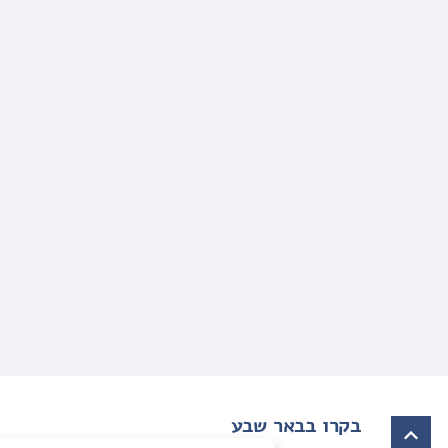
בקרו בבאר שבע