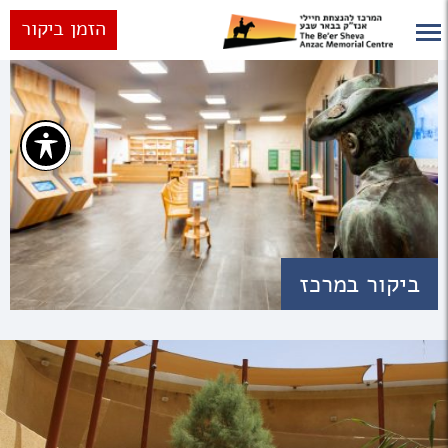
הזמן ביקור
ביקור במרכז