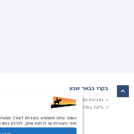
בקרו בבאר שבע
בסביבת המוזיאון
ביקור במרכז
האתר שלנו משתמש בעוגיות לצורך תפעול ת
סוגי העוגיות או לדחות אותן. למידע נוסף: