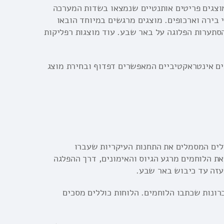
מוצגים פריטים אותנטיים שנמצאו בשדות המערכה
בירה וארכופים. מוצגים מרגשים במיוחד הובאו
סתערות הפלוגה על באר שבע. עוד מוצגות רפליקות
ים אינטראקטיביים המאפשרים דפדוף ובחירת מוצג
ולים המסמלים את התחנות העיקריות שעברו
ת הלוחמים מרגע הגיוס והאימונים, דרך ההפלגה
בעזה עד כיבוש באר שבע.
רונות שכתבו הלוחמים. הלוחות כוללים מסכים