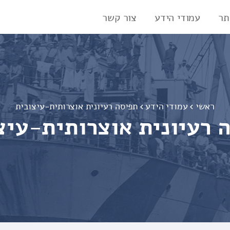
תר
עמודי הידע
צור קשר
ראשי
עמודי הידע
תפיסה רעיונית אוצרותית-עיצובית
 רעיונית אוצרותית-עיצ