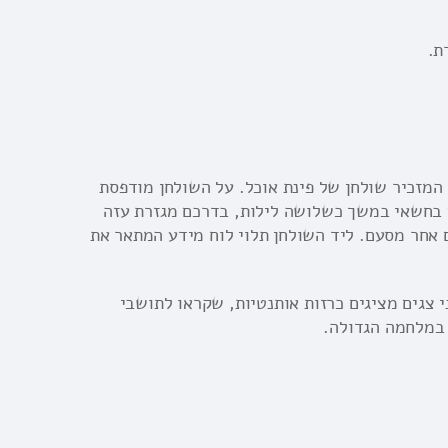
ת.
 המזכיר שולחן של פינת אוכל. על השולחן מודפסת
 בחשאי במשך כשלושה לילות, בדרכם מגזרת עזה
אחר מסעם. ליד השולחן תלוי לוח מידע המתאר את
 צגים מציגים כרזות אותנטיות, שקראו לתושבי
 במלחמה הגדולה.