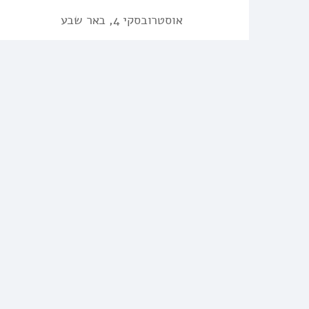
אוסטרובסקי 4, באר שבע