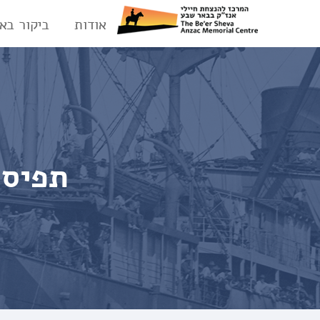
אודות
ביקור בא
תפיסה