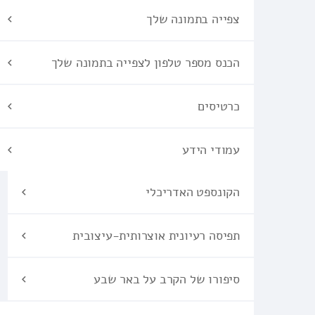
צפייה בתמונה שלך
הכנס מספר טלפון לצפייה בתמונה שלך
כרטיסים
עמודי הידע
הקונספט האדריכלי
תפיסה רעיונית אוצרותית-עיצובית
סיפורו של הקרב על באר שבע