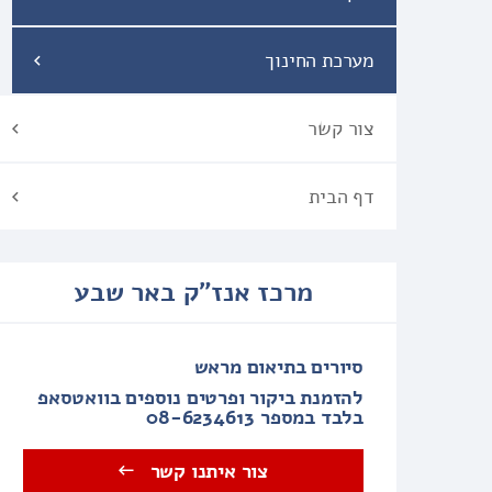
מערכת החינוך
צור קשר
דף הבית
מרכז אנז"ק באר שבע
סיורים בתיאום מראש
להזמנת ביקור ופרטים נוספים בוואטסאפ
בלבד במספר 08-6234613
צור איתנו קשר