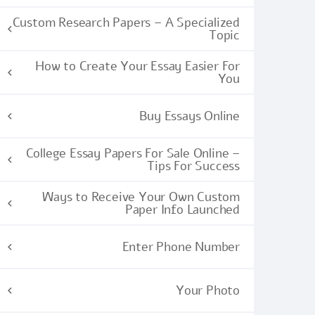
Custom Research Papers – A Specialized
Topic
How to Create Your Essay Easier For
You
Buy Essays Online
College Essay Papers For Sale Online –
Tips For Success
Ways to Receive Your Own Custom
Paper Info Launched
Enter Phone Number
Your Photo