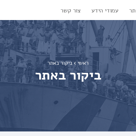
תר
עמודי הידע
צור קשר
ראשי
ביקור באתר
ביקור באתר