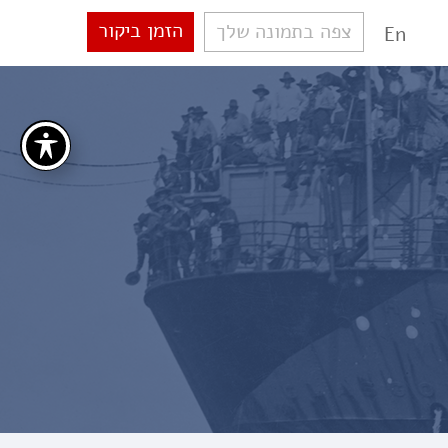
הזמן ביקור
צפה בתמונה שלך
En