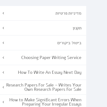
מדיניות פרטיות
תקנון
ביטול ביקורים
Choosing Paper Writing Service
How To Write An Essay Next Day
Research Papers For Sale – Writes Your
Own Research Papers For Sale
How to Make Significant Errors When
Preparing Your Irregular Essays